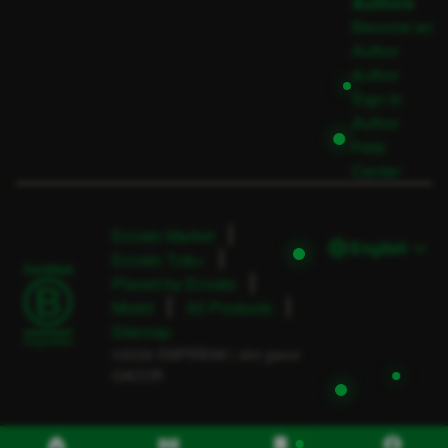
Authors
Become an
Author
Author
Sign In
Author
Help
Center
Envato Market
English
Envato Tuts+
Placeit by Envato
Mixkit
All Products
Sitemap
©2026 EMPIRE88 | slot gacor
GACOR