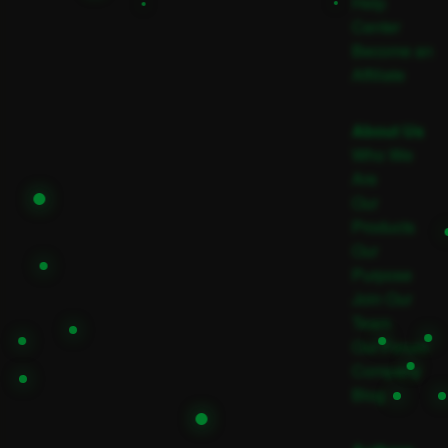
Help
Center
Become an
Affiliate
About Us
Who We
Are
Our
Products
Our
Purpose
Join Our
Team
Our Forum
Company
Blog