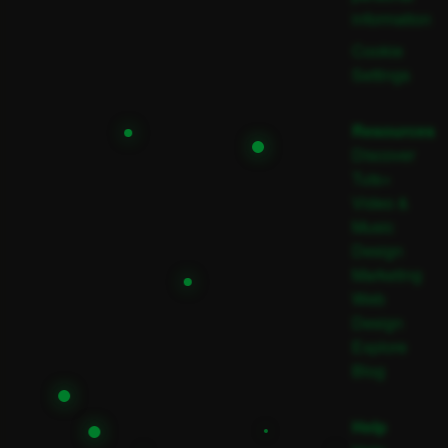
information
Cookie
Settings
Resources
Discover
Tuts+
Video &
Music
Design
Marketing
Web
Design
Explore
Blog
Help