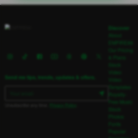
Discover
About
EMPIRE88
Our Pricing
& Plans
Stock
Video
Send me tips, trends, updates & offers.
Video
Templates
Royalty-
Free Music
Unsubscribe any time.
Privacy Policy
.
Stock
Photos
Fonts
Popular