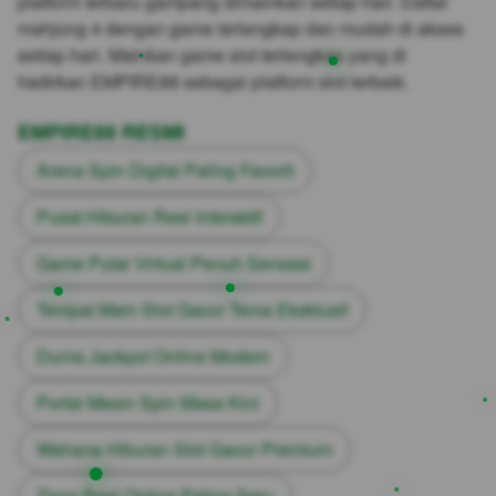
platform terbaru gampang dimainkan setiap hari. Daftar
mahjong 4 dengan game terlengkap dan mudah di akses
setiap hari. Mainkan game slot terlengkap yang di
hadirkan EMPIRE88 sebagai platform slot terbaik.
EMPIRE88 RESMI
Arena Spin Digital Paling Favorit
Pusat Hiburan Reel Interaktif
Game Putar Virtual Penuh Sensasi
Tempat Main Slot Gacor Tema Eksklusif
Dunia Jackpot Online Modern
Portal Mesin Spin Masa Kini
Wahana Hiburan Slot Gacor Premium
Zona Reel Online Paling Seru