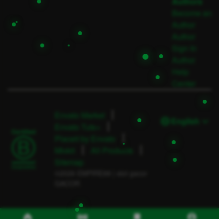
Authors
Become an
Author
Author
Sign In
Author
Help
Center
Envato Market
English
Envato Tuts+
Placeit by Envato
Mixkit
All Products
Sitemap
©2026 EMPIRE88 | slot gacor
GACOR