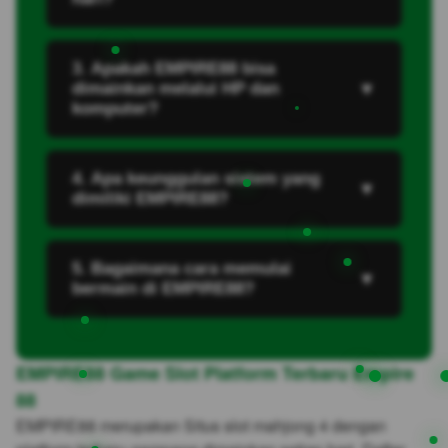
3. Apakah EMPIRE88 bisa
dimainkan melalui HP dan
▼
komputer?
4. Apa keunggulan sistem yang
▼
dimiliki EMPIRE88?
5. Bagaimana cara memulai
▼
bermain di EMPIRE88?
EMPIRE88 Game Slot Platform Terbaru Empire
88
EMPIRE88 merupakan Situs slot mahjong 4 dengan