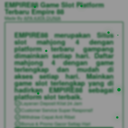
EMPIRE88 Game Slot Platform
Terbaru Empire 88
Made By
APA KATA DUNIA
EMPIRE88 merupakan Situs
slot mahjong 4 dengan
platform terbaru gampang
dimainkan setiap hari. Daftar
mahjong 4 dengan game
terlengkap dan mudah di
akses setiap hari. Mainkan
game slot terlengkap yang di
hadirkan EMPIRE88 sebagai
platform slot terbaik.
Layanan Deposit Kilat 24 Jam
Customer Service Super Responsif
Withdraw Cepat Anti Ribet
Bonus & Promo Gacor Setiap Hari