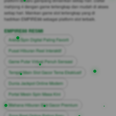
platform terbaru gampang dimainkan setiap hari. Daftar
mahjong 4 dengan game terlengkap dan mudah di akses
setiap hari. Mainkan game slot terlengkap yang di
hadirkan EMPIRE88 sebagai platform slot terbaik.
EMPIRE88 RESMI
Arena Spin Digital Paling Favorit
Pusat Hiburan Reel Interaktif
Game Putar Virtual Penuh Sensasi
Tempat Main Slot Gacor Tema Eksklusif
Dunia Jackpot Online Modern
Portal Mesin Spin Masa Kini
Wahana Hiburan Slot Gacor Premium
Zona Reel Online Paling Seru