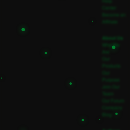
Help
Center
Become an
Affiliate
About Us
Who We
Are
Our
Products
Our
Purpose
Join Our
Team
Our Forum
Company
Blog