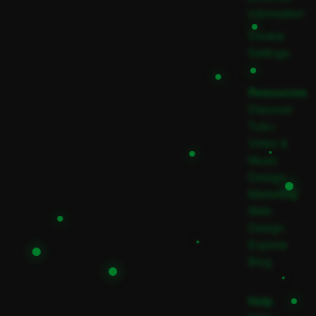
information
Cookie
Settings
Resources
Discover
Tuts+
Video &
Music
Design
Marketing
Web
Design
Explore
Blog
Help