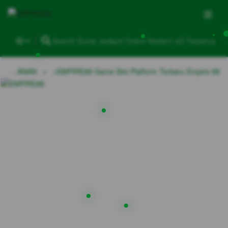
ID
KEAMANAN
>EMPIRE88 Game Slot Platform Terbaru Empire 88