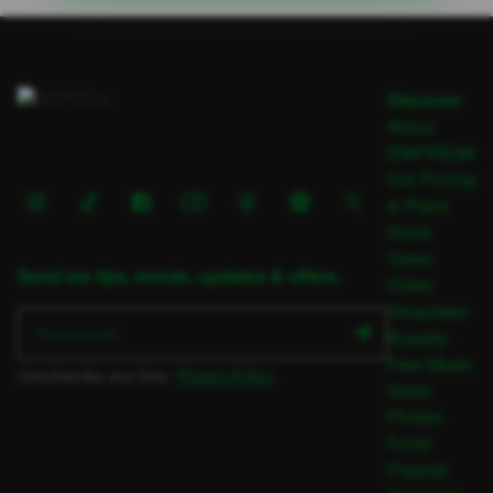
Discover
About
EMPIRE88
Our Pricing
& Plans
Stock
Video
Send me tips, trends, updates & offers.
Video
Templates
Royalty-
Free Music
Unsubscribe any time.
Privacy Policy
.
Stock
Photos
Fonts
Popular