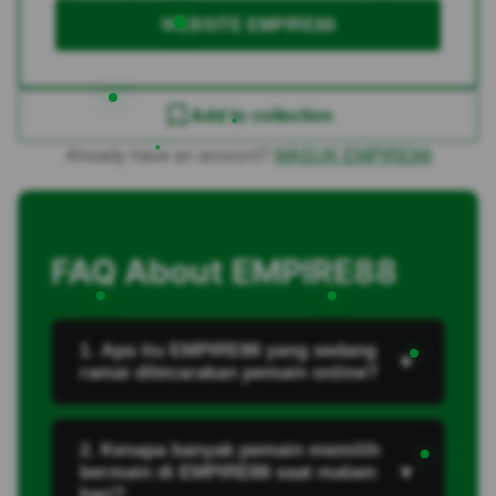
WEBSITE EMPIRE88
Add to collection
Already have an account?
MASUK EMPIRE88
FAQ About EMPIRE88
1. Apa itu EMPIRE88 yang sedang
▼
ramai dibicarakan pemain online?
2. Kenapa banyak pemain memilih
bermain di EMPIRE88 saat malam
▼
hari?