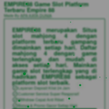
EMPIRE88 Game Slot Platform
Terbaru Empire 88
Made By
APA KATA DUNIA
EMPIRE88 merupakan Situs
slot mahjong 4 dengan
platform terbaru gampang
dimainkan setiap hari. Daftar
mahjong 4 dengan game
terlengkap dan mudah di
akses setiap hari. Mainkan
game slot terlengkap yang di
hadirkan EMPIRE88 sebagai
platform slot terbaik.
Layanan Deposit Kilat 24 Jam
Customer Service Super Responsif
Withdraw Cepat Anti Ribet
Bonus & Promo Gacor Setiap Hari