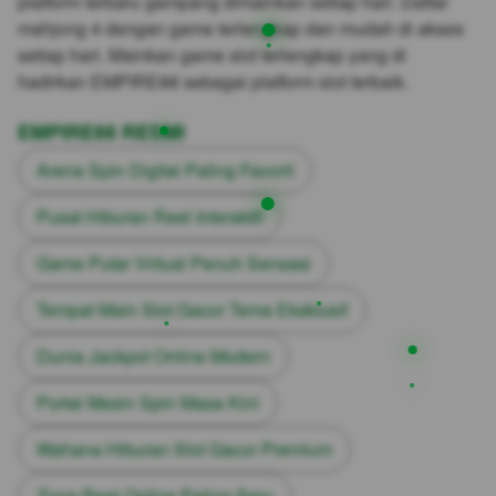
platform terbaru gampang dimainkan setiap hari. Daftar
mahjong 4 dengan game terlengkap dan mudah di akses
setiap hari. Mainkan game slot terlengkap yang di
hadirkan EMPIRE88 sebagai platform slot terbaik.
EMPIRE88 RESMI
Arena Spin Digital Paling Favorit
Pusat Hiburan Reel Interaktif
Game Putar Virtual Penuh Sensasi
Tempat Main Slot Gacor Tema Eksklusif
Dunia Jackpot Online Modern
Portal Mesin Spin Masa Kini
Wahana Hiburan Slot Gacor Premium
Zona Reel Online Paling Seru