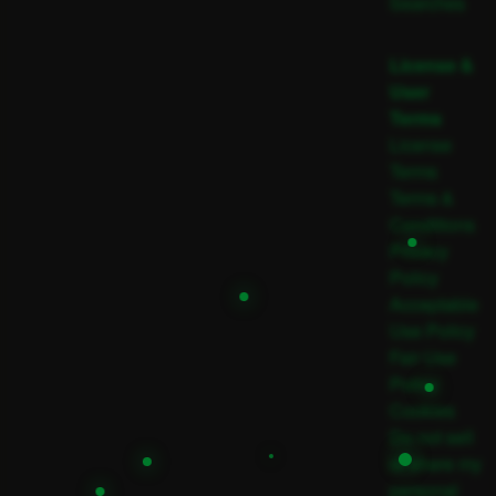
Searches
License &
User
Terms
License
Terms
Terms &
Conditions
Privacy
Policy
Acceptable
Use Policy
Fair Use
Policy
Cookies
Do not sell
or share my
personal