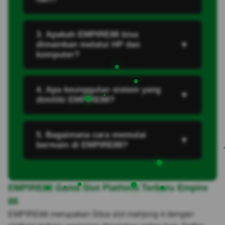
3. Apakah EMPIRE88 bisa
dimainkan melalui HP dan
▼
komputer?
4. Apa keunggulan sistem yang
▼
dimiliki EMPIRE88?
5. Bagaimana cara memulai
▼
bermain di EMPIRE88?
EMPIRE88 Game Slot Platform Terbaru Empire
88
EMPIRE88 merupakan Situs slot mahjong 4 dengan