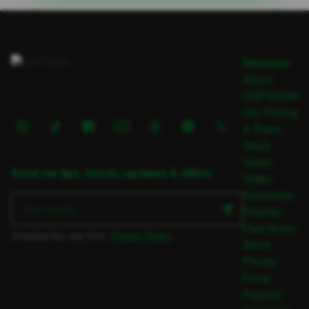
Discover
About
EMPIRE88
Our Pricing
& Plans
Stock
Video
Send me tips, trends, updates & offers.
Video
Templates
Royalty-
Free Music
Unsubscribe any time.
Privacy Policy
.
Stock
Photos
Fonts
Popular